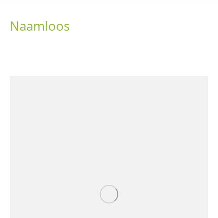
Naamloos