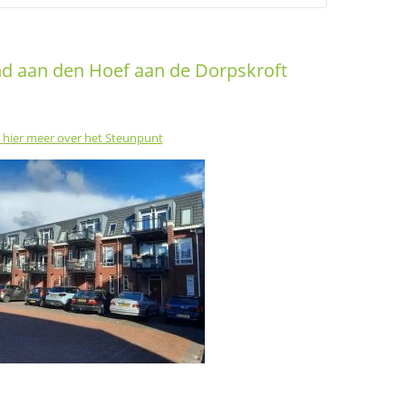
 aan den Hoef aan de Dorpskroft
 hier meer over het Steunpunt