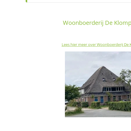
Woonboerderij De Klom
Lees hier meer over Woonboerderij De