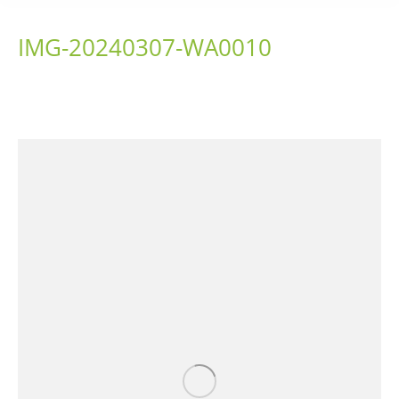
IMG-20240307-WA0010