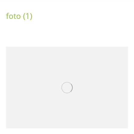
foto (1)