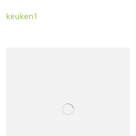
keuken1