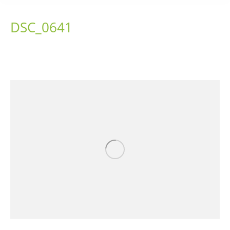
DSC_0641