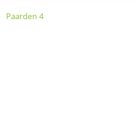
Paarden 4