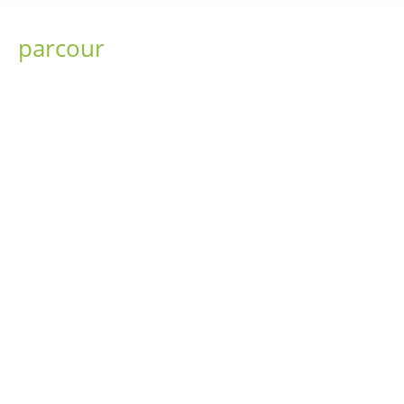
parcour