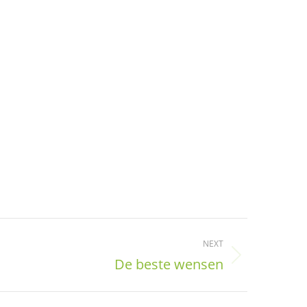
NEXT
De beste wensen