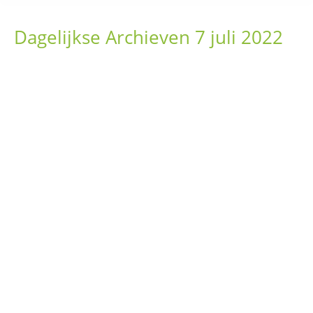
Dagelijkse Archieven
7 juli 2022